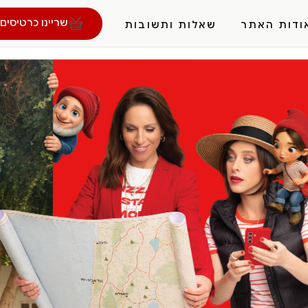
שריינו כרטיסים 
ודות האתר
שאלות ותשובות