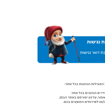
פעילות הנהוגות בכל אתר:
רים הנהוגים בכל אתר.
מור, עדכון יפורסם באתר הבנק.
ו/או לשירותים המוצעים בהם.