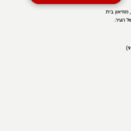
מוזיאון בית
ל העיר.