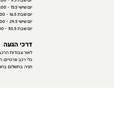
יום שישי 15.5 - 10:00-15:00
יום שבת 16.5 - 11:00-14:00
יום שישי 29.5 - 10:00-15:00
יום שבת 30.5 - 11:00-14:00
דרכי הגעה
לאור עבודות הרכבת
כלי רכב פרטיים: 
חניה בתשלום בחני