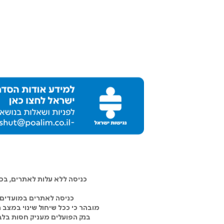
כניסה ללא עלות לאתרים, ב
כניסה לאתרים במועדים 
מובהר כי ככל שיחול שינוי במצב
בנק הפועלים מעניק חסות בלבד