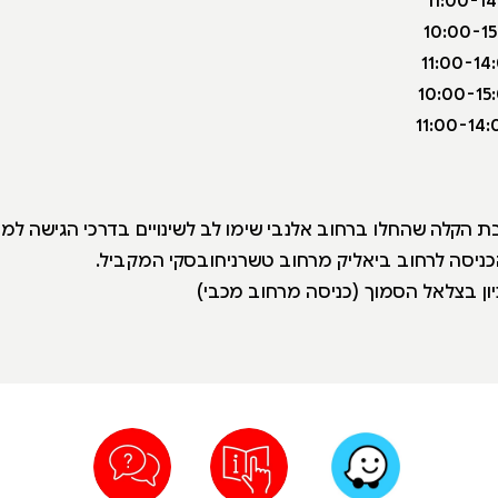
 הקלה שהחלו ברחוב אלנבי שימו לב לשינויים בדרכי הגישה למוזי
הכניסה לרחוב ביאליק מרחוב טשרניחובסקי המקביל.
ון בצלאל הסמוך (כניסה מרחוב מכבי)