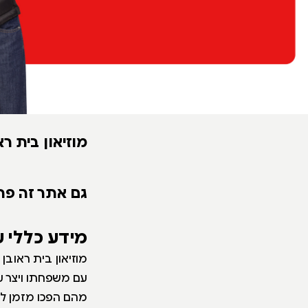
מוזיאון בית ר
גם אתר זה פת
מידע כללי 
מוזיאון בית ראובן
מהם הפכו מזמן לח