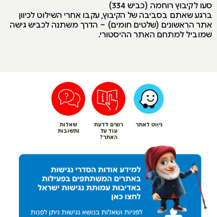
סעו לקיבוץ רוחמה (כביש 334)
ברגע שאתם בסביבה של הקיבוץ, עקבו אחרי השילוט לכיוון
אתר הראשונים (שלטים חומים) – הדרך משתנה לכביש גישה
שמוביל למתחם האתר ההיסטורי.
ניווט לאתר
רוצים לדעת
שאלות
עוד על
ותשובות
האתר?