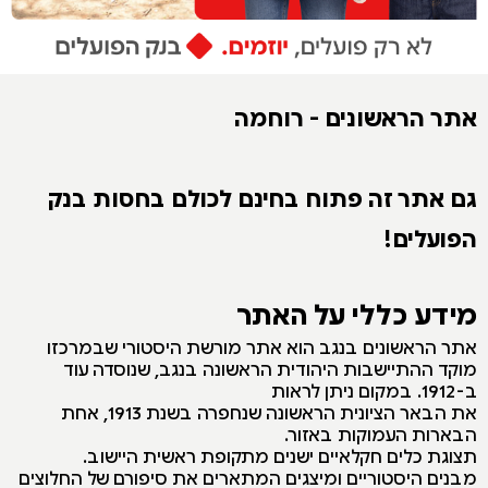
אתר הראשונים - רוחמה
גם אתר זה פתוח בחינם לכולם בחסות בנק
הפועלים!
מידע כללי על האתר
אתר הראשונים בנגב הוא אתר מורשת היסטורי שבמרכזו
מוקד ההתיישבות היהודית הראשונה בנגב, שנוסדה עוד
ב-1912. במקום ניתן לראות
את הבאר הציונית הראשונה שנחפרה בשנת 1913, אחת
הבארות העמוקות באזור.
תצוגת כלים חקלאיים ישנים מתקופת ראשית היישוב.
מבנים היסטוריים ומיצגים המתארים את סיפורם של החלוצים