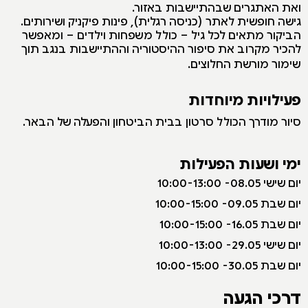
ואת האתגרים שבהתיישבות באזור.
גישה חופשית לאתר (כניסה רגלית), פינות פיקניק ושירותים.
הביקור מתאים לכל גיל – כולל משפחות וילדים – ומאפשר
להכיר מקרוב את סיפור ההיסטוריה וההתיישבות בנגב תוך
שימור מורשת החלוצים.
פעילויות מיוחדות
סיור מודרך הכולל סרטון בבית הביטחון והפעלה של הבאר.
ימי ושעות הפעילות
יום שישי 08.05- 10:00-13:00
יום שבת 09.05- 10:00-15:00
יום שבת 16.05- 10:00-15:00
יום שישי 29.05- 10:00-13:00
יום שבת 30.05- 10:00-15:00
דרכי הגעה