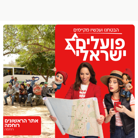
הפרופיל שלי
התנתק