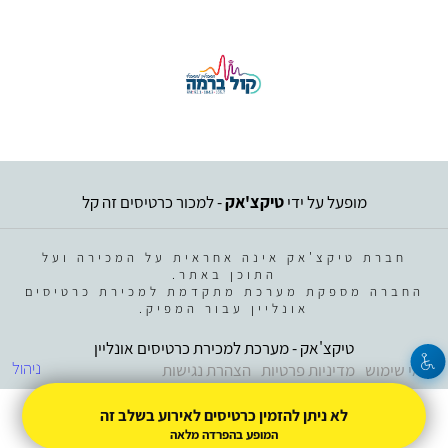
מופעל על ידי
טיקצ'אק
- למכור כרטיסים זה קל
חברת טיקצ'אק אינה אחראית על המכירה ועל
התוכן באתר.
החברה מספקת מערכת מתקדמת למכירת כרטיסים
אונליין עבור המפיק.
טיקצ'אק - מערכת למכירת כרטיסים אונליין
ניהול
תנאי שימוש
מדיניות פרטיות
הצהרת נגישות
לא ניתן להזמין כרטיסים לאירוע בשלב זה