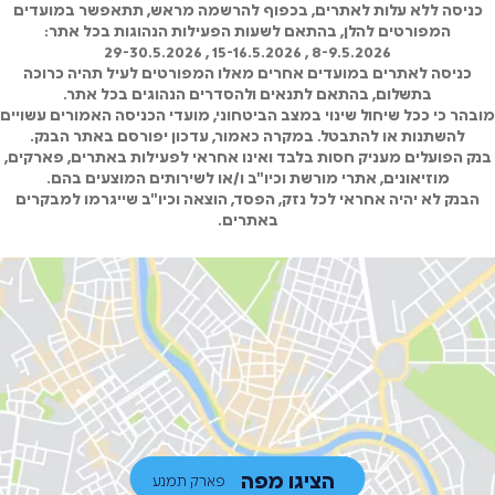
כניסה ללא עלות לאתרים, בכפוף להרשמה מראש, תתאפשר במועדים
המפורטים להלן, בהתאם לשעות הפעילות הנהוגות בכל אתר:
8-9.5.2026 , 15-16.5.2026 , 29-30.5.2026
כניסה לאתרים במועדים אחרים מאלו המפורטים לעיל תהיה כרוכה
בתשלום, בהתאם לתנאים ולהסדרים הנהוגים בכל אתר.
מובהר כי ככל שיחול שינוי במצב הביטחוני, מועדי הכניסה האמורים עשויים
להשתנות או להתבטל. במקרה כאמור, עדכון יפורסם באתר הבנק.
בנק הפועלים מעניק חסות בלבד ואינו אחראי לפעילות באתרים, פארקים,
מוזיאונים, אתרי מורשת וכיו"ב ו/או לשירותים המוצעים בהם.
הבנק לא יהיה אחראי לכל נזק, הפסד, הוצאה וכיו"ב שייגרמו למבקרים
באתרים.
הציגו מפה
פארק תמנע