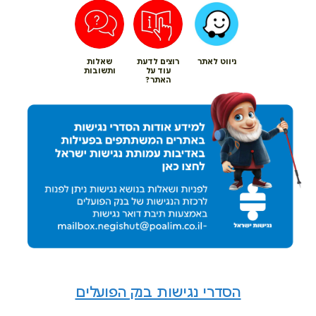
ניווט לאתר
רוצים לדעת
שאלות
עוד על
ותשובות
האתר?
הסדרי נגישות בנק הפועלים