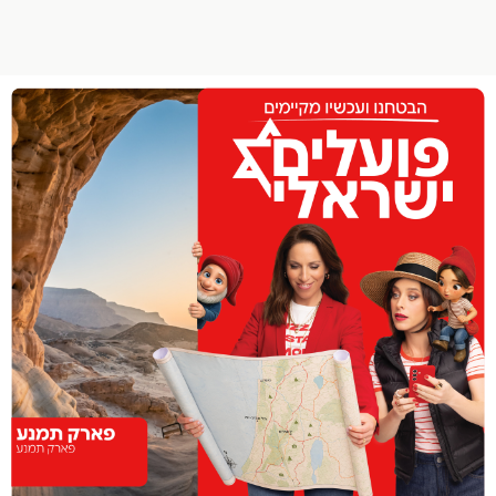
הפרופיל שלי
התנתק