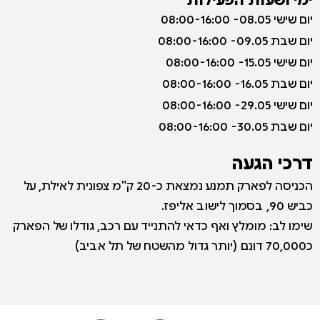
י
ום שישי 08.05- 08:00-16:00
יום שבת 09.05- 08:00-16:00
יום שישי 15.05- 08:00-16:00
יום שבת 16.05- 08:00-16:00
יום שישי 29.05- 08:00-16:00
יום שבת 30.05- 08:00-16:00
דרכי הגעה
הכניסה לפארק תמנע נמצאת כ-20 ק"מ צפונית לאילת, על
כביש 90, בסמוך לישוב אליפז.
שימו לב: מומלץ ואף כדאי להתנייד עם רכב, גודלו של הפארק
כ70,000 דונם (יותר גדול מהשטח של תל אביב)