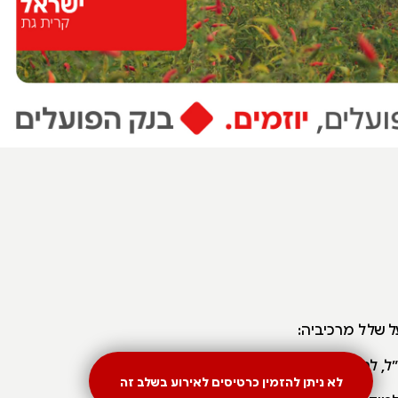
 שלל מרכיביה:
, לחוויה בלתי
לא ניתן להזמין כרטיסים לאירוע בשלב זה