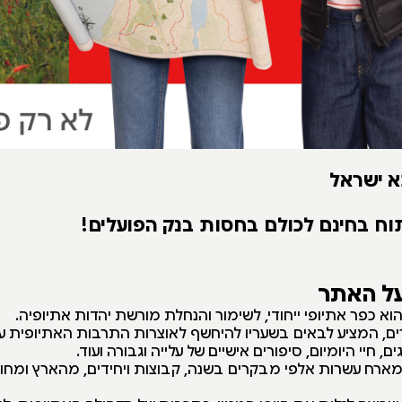
א ישראל
וח בחינם לכולם בחסות בנק הפועלים!
על האתר
א כפר אתיופי ייחודי, לשימור והנחלת מורשת יהדות אתיופיה.
, המציע לבאים בשעריו להיחשף לאוצרות התרבות האתיופית על
ם, חיי היומיום, סיפורים אישיים של עלייה וגבורה ועוד.
ארח עשרות אלפי מבקרים בשנה, קבוצות ויחידים, מהארץ ומחו״ל