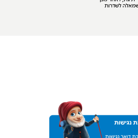
 שמאלה לשדרות