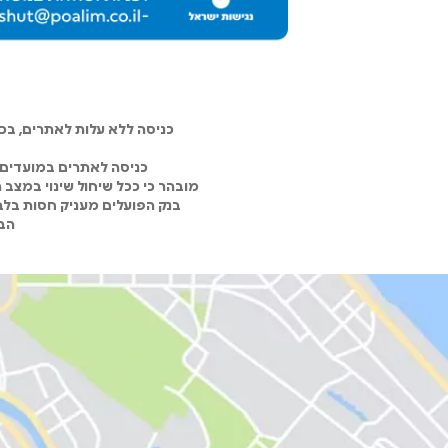
כניסה ללא עלות לאתרים, ב
כניסה לאתרים במועדים 
מובהר כי ככל שיחול שינוי במצב
בנק הפועלים מעניק חסות בלבד
הבנ