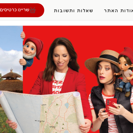
שריינו כרטיסים 
ודות האתר
שאלות ותשובות