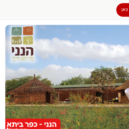
כאן
הפרופיל שלי
התנתק