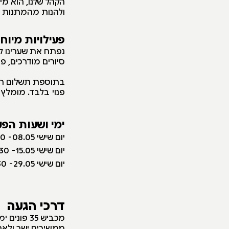
הקהל שלנו, הוא מ
ולהנות מהמתנות 
פעילויות מיוח
נפתח את שערינו ל
סיורים מודרכים, פי
בתוספת תשלום תוכ
פנוי בלבד. מומלץ 
ימי ושעות הפע
יום שישי 08.05- 09:00-12:30
יום שישי 15.05- 09:00-12:30
יום שישי 29.05- 09:00-12:30
דרכי הגעה
מכביש 35 