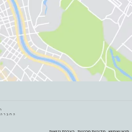
ח
החברה 
תנאי שימוש
מדיניות פרטיות
הצהרת נגישות