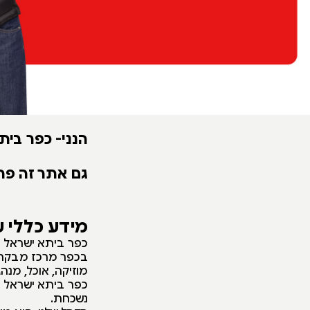
הנני- כפר בית
גם אתר זה פת
מידע כללי 
כפר ביתא ישראל הו
בכפר מרכז מבקרים
מוזיקה, אוכל, מנהגי
כפר ביתא ישראל מ
נשכחת.