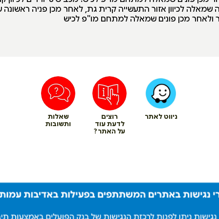
ה שמאלה לכיוון אזור התעשייה קרית גת, לאחר מכן פניה ראשונה
 ולאחר מכן פונים שמאלה למתחם מו"פ לכיש
ניווט לאתר
רוצים
שאלות
לדעת עוד
ותשובות
על האתר?