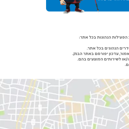
פעילות הנהוגות בכל אתר:
רים הנהוגים בכל אתר.
מור, עדכון יפורסם באתר הבנק.
ו/או לשירותים המוצעים בהם.
ם.