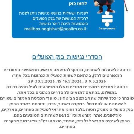
הסדרי נגישות בנק הפועלים
כניסה ללא עלות לאתרים, בכפוף להרשמה מראש, תתאפשר במועדים
המפורטים להלן, בהתאם לשעות הפעילות הנהוגות בכל אתר:
8-9.5.2026 , 15-16.5.2026 , 29-30.5.2026
כניסה לאתרים במועדים אחרים מאלו המפורטים לעיל תהיה כרוכה
בתשלום, בהתאם לתנאים ולהסדרים הנהוגים בכל אתר.
מובהר כי ככל שיחול שינוי במצב הביטחוני, מועדי הכניסה האמורים עשויים
להשתנות או להתבטל. במקרה כאמור, עדכון יפורסם באתר הבנק.
בנק הפועלים מעניק חסות בלבד ואינו אחראי לפעילות באתרים, פארקים,
מוזיאונים, אתרי מורשת וכיו"ב ו/או לשירותים המוצעים בהם.
הבנק לא יהיה אחראי לכל נזק, הפסד, הוצאה וכיו"ב שייגרמו למבקרים
באתרים.