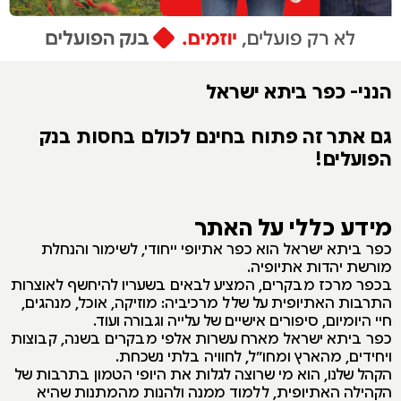
הנני- כפר ביתא ישראל
גם אתר זה פתוח בחינם לכולם בחסות בנק
הפועלים!
מידע כללי על האתר
כפר ביתא ישראל הוא כפר אתיופי ייחודי, לשימור והנחלת
מורשת יהדות אתיופיה.
בכפר מרכז מבקרים, המציע לבאים בשעריו להיחשף לאוצרות
התרבות האתיופית על שלל מרכיביה: מוזיקה, אוכל, מנהגים,
חיי היומיום, סיפורים אישיים של עלייה וגבורה ועוד.
כפר ביתא ישראל מארח עשרות אלפי מבקרים בשנה, קבוצות
ויחידים, מהארץ ומחו״ל, לחוויה בלתי נשכחת.
הקהל שלנו, הוא מי שרוצה לגלות את היופי הטמון בתרבות של
הקהילה האתיופית, ללמוד ממנה ולהנות מהמתנות שהיא