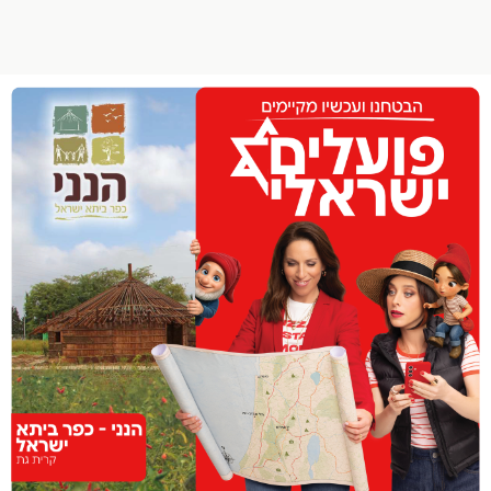
הפרופיל שלי
התנתק