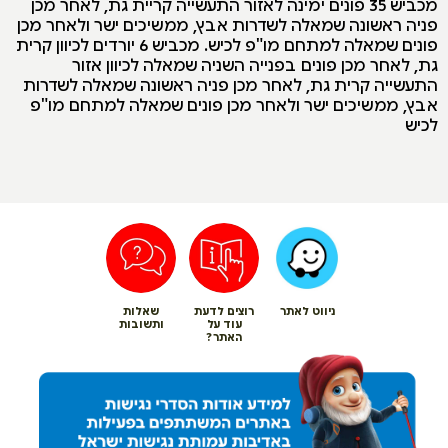
מכביש 35 פונים ימינה לאזור התעשייה קריית גת, לאחר מכן
פניה ראשונה שמאלה לשדרות אבץ, ממשיכים ישר ולאחר מכן
פונים שמאלה למתחם מו"פ לכיש. מכביש 6 יורדים לכיוון קרית
גת, לאחר מכן פונים בפנייה השניה שמאלה לכיוון אזור
התעשייה קרית גת, לאחר מכן פניה ראשונה שמאלה לשדרות
אבץ, ממשיכים ישר ולאחר מכן פונים שמאלה למתחם מו"פ
לכיש
ניווט לאתר
רוצים לדעת
שאלות
עוד על
ותשובות
האתר?