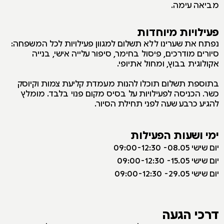
מביאה עימה.
פעילויות מיוחדות
נפתח את שערינו ללא תשלום למגוון פעילויות לכל המשפחה:
סיורים מודרכים, פיסול בחימר, סיפור עלייה אישי, בנייה
אקולוגית בבוץ, ומחול אתיופי.
בתוספת תשלום תוכלו להנות מעמדת קליעת צמות וקיוסק
כשר. הכניסה לפעילויות על בסיס מקום פנוי בלבד. מומלץ
להגיע כרבע שעה לפני תחילת הסיור.
ימי ושעות הפעילות
יום שישי 08.05- 09:00-12:30
יום שישי 15.05- 09:00-12:30
יום שישי 29.05- 09:00-12:30
דרכי הגעה