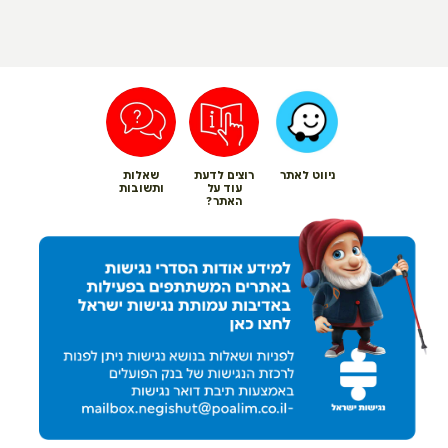
ניווט לאתר
רוצים לדעת
שאלות
עוד על
ותשובות
האתר?