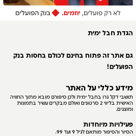
הגדת חבל ימית
גם אתר זה פתוח בחינם לכולם בחסות בנק
הפועלים!
מידע כללי על האתר
תושבי דקל גרו בחבל ימית ולכן סיפורם מובא מתוך החוויה
האישית בליווי 2 סרטונים ואולם מבקרים עשיר בתמונות
ומוצגים.
פעילויות מיוחדות
הסיור והסיפור מותאם לגיל 9 ועד 99.