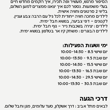
הסיפור מרגש, מעשיר ופה תכירו, איך רוקמים מחדש חיים
בעלי משמעות. נספר לכם איך יצאנו ממצרים למען השלום,
בליווי 2 סרטונים וחוויה אישית.
לילדים מחכה חוויה ייחודית לכל גיל עם הרבה צבע ועניין.
לקטנים – דפי צביעה, בנושא חבל ימית.
לילדים : יצירה בשכבות נייר – נוף חבל ימית.
לילדים הבוגרים : משחק קיו אר בטלפון בנושא ימית.
ימי ושעות הפעילות:
י
ום שישי 8.5 - 10:00-14:30
יום שבת 9.5 - 10:00-13:30
יום שישי 15.5 - 10:00-14:30
יום שבת 16.5 - 10:00-13:30
יום שישי 29.5 - 10:00-14:30
יום שבת 30.5 - 10:00-13:30
דרכי הגעה
לבאים מתל אביב : דרך אשקלון, סעד עלומים, מגן וחבל שלום.