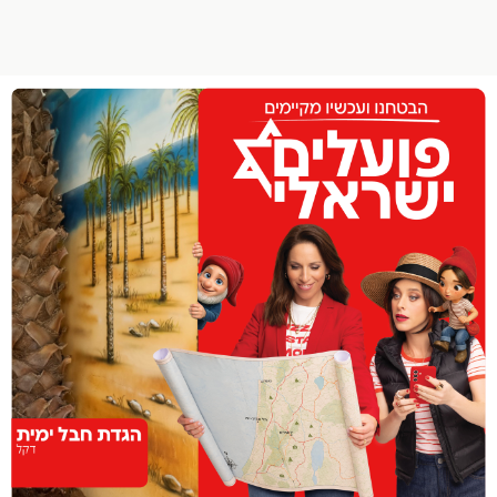
הפרופיל שלי
התנתק