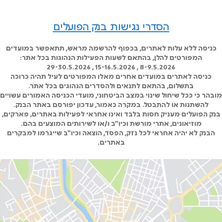
הסדרי נגישות בנק הפועלים
כניסה ללא עלות לאתרים, בכפוף להרשמה מראש, תתאפשר במועדים
המפורטים להלן, בהתאם לשעות הפעילות הנהוגות בכל אתר:
8-9.5.2026 , 15-16.5.2026 , 29-30.5.2026
כניסה לאתרים במועדים אחרים מאלו המפורטים לעיל תהיה כרוכה
בתשלום, בהתאם לתנאים ולהסדרים הנהוגים בכל אתר.
מובהר כי ככל שיחול שינוי במצב הביטחוני, מועדי הכניסה האמורים עשויים
להשתנות או להתבטל. במקרה כאמור, עדכון יפורסם באתר הבנק.
בנק הפועלים מעניק חסות בלבד ואינו אחראי לפעילות באתרים, פארקים,
מוזיאונים, אתרי מורשת וכיו"ב ו/או לשירותים המוצעים בהם.
הבנק לא יהיה אחראי לכל נזק, הפסד, הוצאה וכיו"ב שייגרמו למבקרים
באתרים.