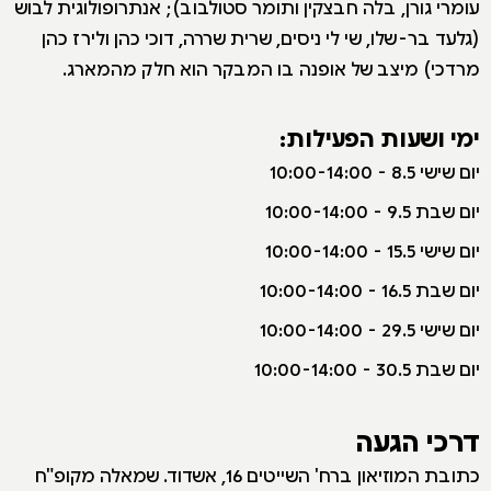
עומרי גורן, בלה חבצקין ותומר סטולבוב); אנתרופולוגית לבוש
(גלעד בר-שלו, שי לי ניסים, שרית שררה, דוכי כהן ולירז כהן
מרדכי) מיצב של אופנה בו המבקר הוא חלק מהמארג.
ימי ושעות הפעילות:
יום שישי 8.5 - 10:00-14:00
יום שבת 9.5 - 10:00-14:00
יום שישי 15.5 - 10:00-14:00
יום שבת 16.5 - 10:00-14:00
יום שישי 29.5 - 10:00-14:00
יום שבת 30.5 - 10:00-14:00
דרכי הגעה
כתובת המוזיאון ברח' השייטים 16, אשדוד. שמאלה מקופ"ח