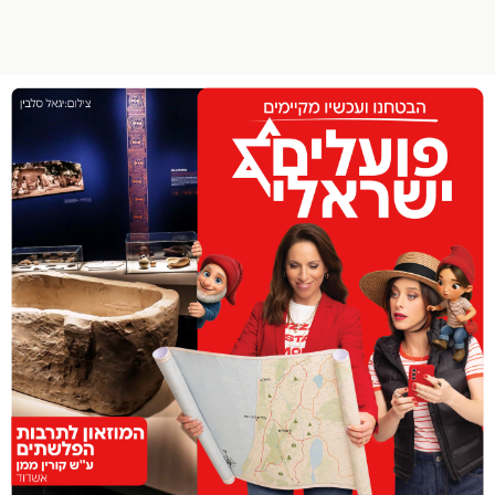
הפרופיל שלי
התנתק