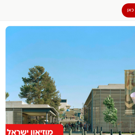
כאן
הפרופיל שלי
התנתק