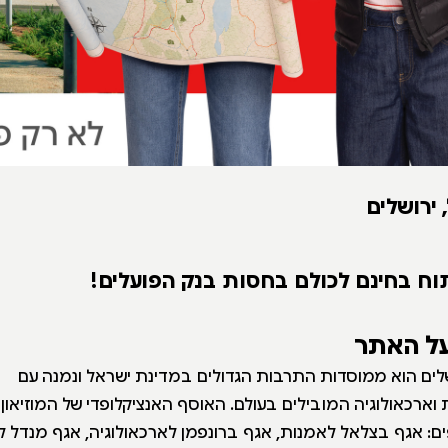
 ירושלים
וח בחינם לכולם בחסות בנק הפועלים!
על האתר
ושלים הוא ממוסדות התרבות הגדולים במדינת ישראל ונמנה עם
 וארכאולוגיה המובילים בעולם. האוסף האנציקלופדי של המוזיאון
ם: אגף בצלאל לאמנות, אגף ברונפמן לארכאולוגיה, אגף מנדל 