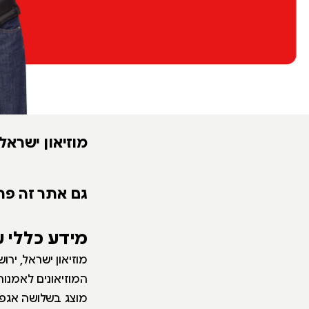
מוזיאון ישראל,
גם אתר זה פת
מידע כללי 
מוזיאון ישראל, יר
המוזיאונים לאמנות
מוצג בשלושה אגפי