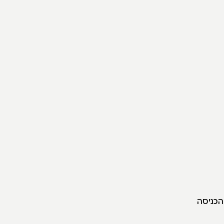
הכניסה