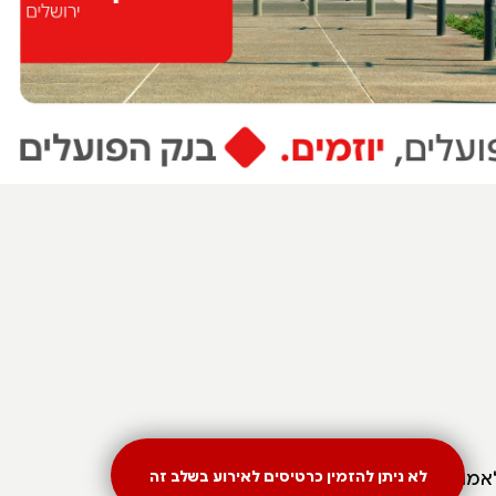
לאמנות
לא ניתן להזמין כרטיסים לאירוע בשלב זה