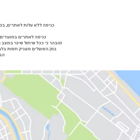
כניסה ללא עלות לאתרים, ב
כניסה לאתרים במועדים 
מובהר כי ככל שיחול שינוי במצב
בנק הפועלים מעניק חסות בלבד
הבנ