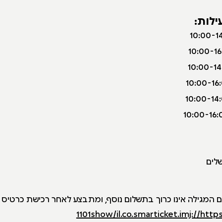
ילות:
לם המגילה אינו כרוך בתשלום נוסף, ומתבצע לאחר רכישת כרטיס 