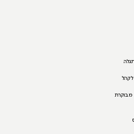
תגלה
 לקהל
ה מבוקרת