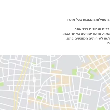
פעילות הנהוגות בכל אתר:
רים הנהוגים בכל אתר.
מור, עדכון יפורסם באתר הבנק.
ו/או לשירותים המוצעים בהם.
ם.