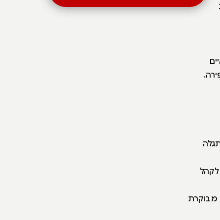
ים
תגלה
 לקהל
ה מבוקרת