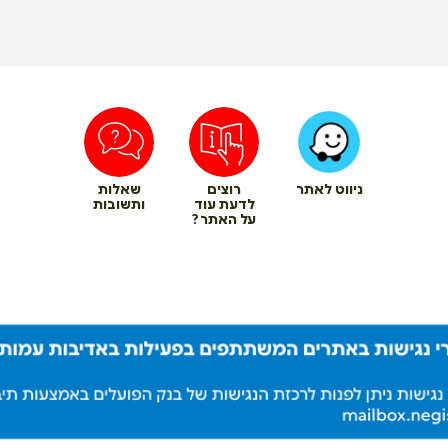
ניווט לאתר
רוצים
שאלות
לדעת עוד
ותשובות
על האתר?