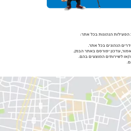
פעילות הנהוגות בכל אתר:
רים הנהוגים בכל אתר.
מור, עדכון יפורסם באתר הבנק.
ו/או לשירותים המוצעים בהם.
ם.