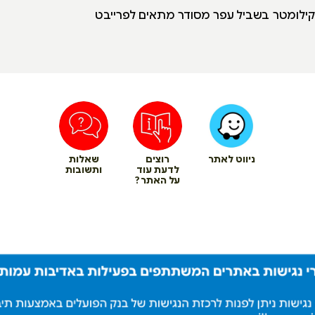
ניווט לאתר
רוצים
שאלות
לדעת עוד
ותשובות
על האתר?