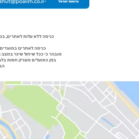
כניסה ללא עלות לאתרים, ב
כניסה לאתרים במועדים 
מובהר כי ככל שיחול שינוי במצב
בנק הפועלים מעניק חסות בלבד
הבנ