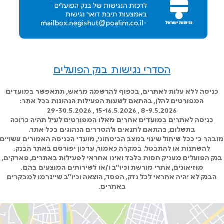
הסדרי נגישות בנק הפועלים
כניסה ללא עלות לאתרים, בכפוף להרשמה מראש, תתאפשר במועדים
המפורטים להלן, בהתאם לשעות הפעילות הנהוגות בכל אתר:
8-9.5.2026 , 15-16.5.2026 , 29-30.5.2026
כניסה לאתרים במועדים אחרים מאלו המפורטים לעיל תהיה כרוכה
בתשלום, בהתאם לתנאים ולהסדרים הנהוגים בכל אתר.
מובהר כי ככל שיחול שינוי במצב הביטחוני, מועדי הכניסה האמורים עשויים
להשתנות או להתבטל. במקרה כאמור, עדכון יפורסם באתר הבנק.
בנק הפועלים מעניק חסות בלבד ואינו אחראי לפעילות באתרים, פארקים,
מוזיאונים, אתרי מורשת וכיו"ב ו/או לשירותים המוצעים בהם.
הבנק לא יהיה אחראי לכל נזק, הפסד, הוצאה וכיו"ב שייגרמו למבקרים
באתרים.