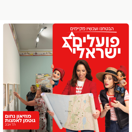
הפרופיל שלי
התנתק