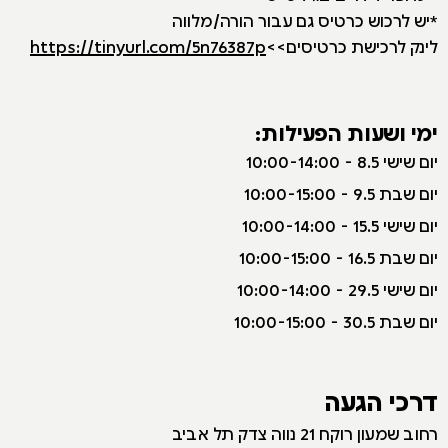
*יש לרכוש כרטיס גם עבור הורה/מלווה
לינק לרכישת כרטיסים>>
https://tinyurl.com/5n76387p
ימי ושעות הפעילות:
יום שישי 8.5 - 10:00-14:00
יום שבת 9.5 - 10:00-15:00
יום שישי 15.5 - 10:00-14:00
יום שבת 16.5 - 10:00-15:00
יום שישי 29.5 - 10:00-14:00
יום שבת 30.5 - 10:00-15:00
דרכי הגעה
רחוב שמעון רוקח 21 נווה צדק תל אביב