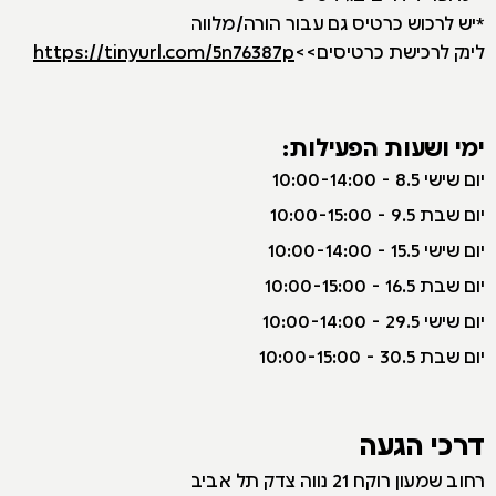
*יש לרכוש כרטיס גם עבור הורה/מלווה
לינק לרכישת כרטיסים>>
https://tinyurl.com/5n76387p
ימי ושעות הפעילות:
יום שישי 8.5 - 10:00-14:00
יום שבת 9.5 - 10:00-15:00
יום שישי 15.5 - 10:00-14:00
יום שבת 16.5 - 10:00-15:00
יום שישי 29.5 - 10:00-14:00
יום שבת 30.5 - 10:00-15:00
דרכי הגעה
רחוב שמעון רוקח 21 נווה צדק תל אביב