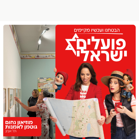
הפרופיל שלי
התנתק