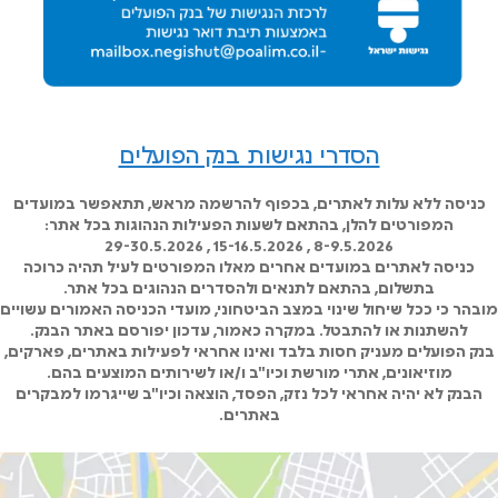
הסדרי נגישות בנק הפועלים
כניסה ללא עלות לאתרים, בכפוף להרשמה מראש, תתאפשר במועדים
המפורטים להלן, בהתאם לשעות הפעילות הנהוגות בכל אתר:
8-9.5.2026 , 15-16.5.2026 , 29-30.5.2026
כניסה לאתרים במועדים אחרים מאלו המפורטים לעיל תהיה כרוכה
בתשלום, בהתאם לתנאים ולהסדרים הנהוגים בכל אתר.
מובהר כי ככל שיחול שינוי במצב הביטחוני, מועדי הכניסה האמורים עשויים
להשתנות או להתבטל. במקרה כאמור, עדכון יפורסם באתר הבנק.
בנק הפועלים מעניק חסות בלבד ואינו אחראי לפעילות באתרים, פארקים,
מוזיאונים, אתרי מורשת וכיו"ב ו/או לשירותים המוצעים בהם.
הבנק לא יהיה אחראי לכל נזק, הפסד, הוצאה וכיו"ב שייגרמו למבקרים
באתרים.