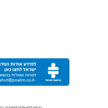
כניסה ללא עלות לאתרים, ב