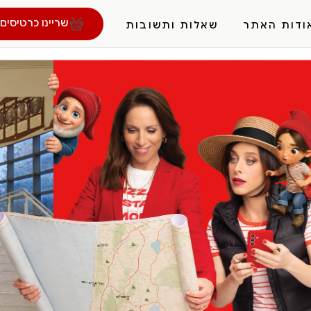
שריינו כרטיסים 
ודות האתר
שאלות ותשובות