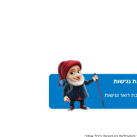
פעילות הנהוגות בכל אתר: