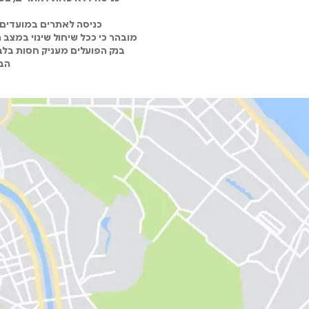
כניסה לאתרים במועדים 
מובהר כי ככל שיחול שינוי במצב
בנק הפועלים מעניק חסות בלבד
הבנ