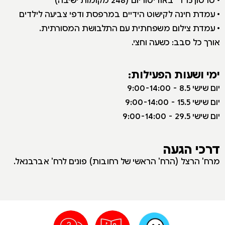
• עמדת חינה לקישוט הידיים במרפסת ודפי צביעה לילדים
• עמדת צילום משפחתית עם התלבושת
המסורתית.
אורך כל סבב: כשעה וחצי
.
ימי ושעות הפעילות:
י
ום שישי 8.5 - 9:00-14:00
יום שישי 15.5 - 9:00-14:00
יום שישי 29.5 - 9:00-14:00
דרכי הגעה
מרח' הרצל (
הרח'
הראשי של רחובות) פונים לרח' אברבנאל.