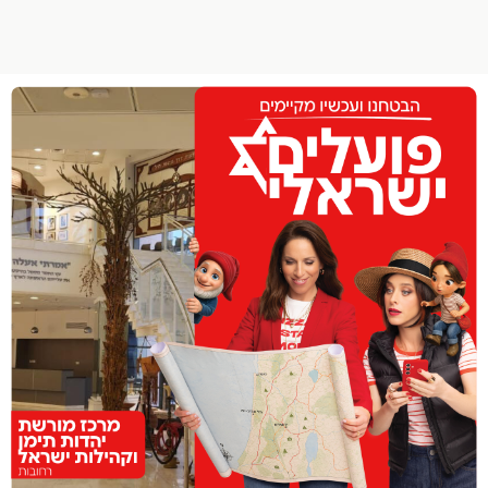
הפרופיל שלי
התנתק