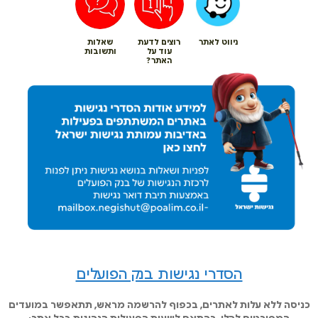
ניווט לאתר
רוצים לדעת
שאלות
עוד על
ותשובות
האתר?
הסדרי נגישות בנק הפועלים
כניסה ללא עלות לאתרים, בכפוף להרשמה מראש, תתאפשר במועדים
המפורטים להלן, בהתאם לשעות הפעילות הנהוגות בכל אתר: