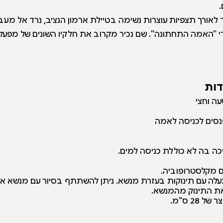
.
 לאורך תצפיות עוצרות נשימה בטיילת ארמון הנציב, נרד אל מע
י "האמה התחתונה". שם נכיר מקרוב את חלקיו השונים של מפעל
דות
ה וחצי
נסים לכניסה לאמה
ה בה לא כוללת כניסה למים.
 מקלסטרופוביה.
תעלה עם תינוקות בעזרת מנשא. ניתן להשתתף בסיור עם מנשא א
את התינוק מהמנשא.
28 ס"מ.