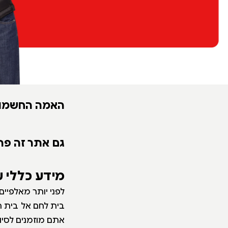
האמה החשמונא
גם אתר זה פת
מידע כללי 
לפני יותר מאלפיים
בית לחם אל בית ה
אתם מוזמנים לסי