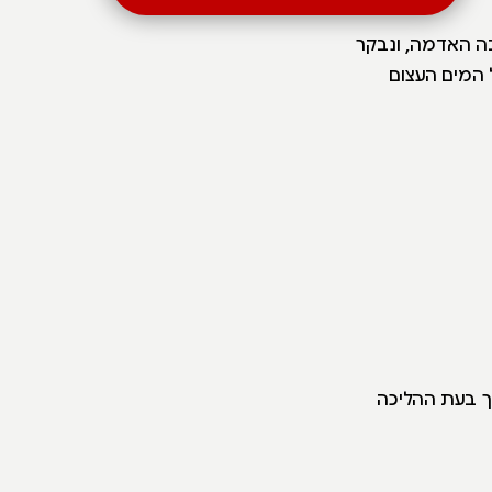
בה האדמה, ונבקר
 המים העצום
ך בעת ההליכה