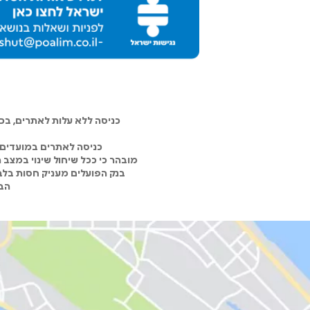
כניסה ללא עלות לאתרים, ב
כניסה לאתרים במועדים 
מובהר כי ככל שיחול שינוי במצב
בנק הפועלים מעניק חסות בלבד
הבנ