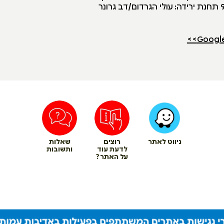
Google
ניווט לאתר
רוצים
שאלות
לדעת עוד
ותשובות
על האתר?