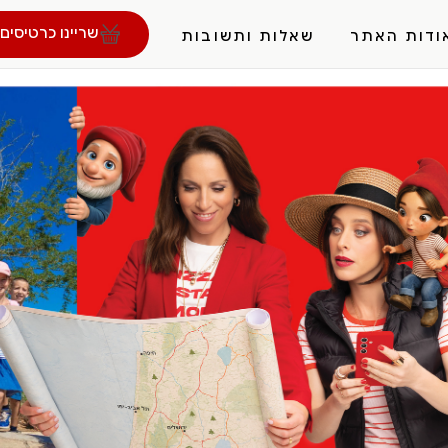
שריינו כרטיסים 
ודות האתר
שאלות ותשובות