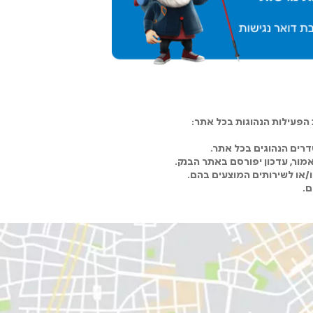
פעילות הנהוגות בכל אתר:
רים הנהוגים בכל אתר.
מור, עדכון יפורסם באתר הבנק.
ו/או לשירותים המוצעים בהם.
ם.