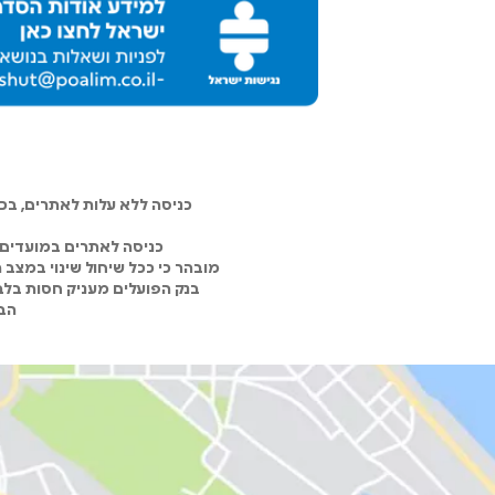
כניסה ללא עלות לאתרים, ב
כניסה לאתרים במועדים 
מובהר כי ככל שיחול שינוי במצב
בנק הפועלים מעניק חסות בלבד
הבנ