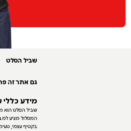
שביל הסלט
גם אתר זה פת
מידע כללי 
שביל הסלט הוא מס
המסלול מציע למבקר
בקטיף עצמי, טעימו