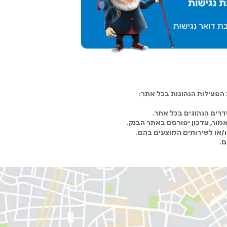
פעילות הנהוגות בכל אתר:
רים הנהוגים בכל אתר.
מור, עדכון יפורסם באתר הבנק.
ו/או לשירותים המוצעים בהם.
ם.