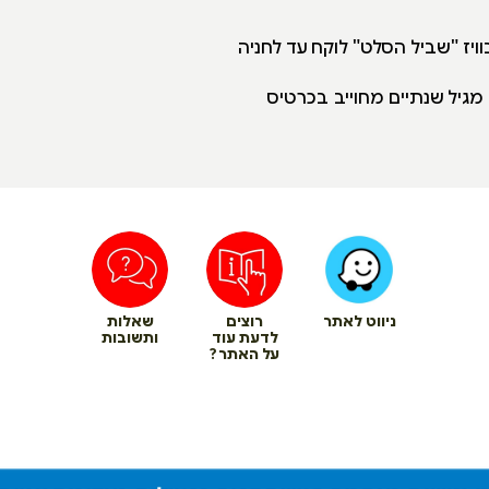
ויז "שביל הסלט" לוקח עד לחניה
גיל שנתיים מחוייב בכרטיס
ניווט לאתר
רוצים
שאלות
לדעת עוד
ותשובות
על האתר?