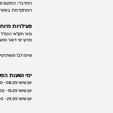
המדברי. המקום פו
המתקדמת באזור.
פעילויות מיוח
סיור חקלאי הכולל 
מרוץ יוני דואר ומ
שימו לב! משתתף מ
ימי ושעות הפע
יום שישי 08.05- 10:00-15:00
יום שישי 15.05- 10:00-15:00
יום שישי 29.05- 10:00-15:00