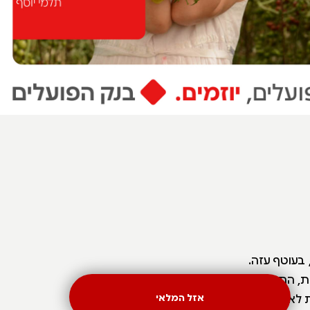
בעוטף עזה.
ות, התנסות
ת לאקלים
אזל המלאי