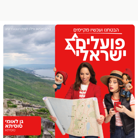
הפרופיל שלי
התנתק