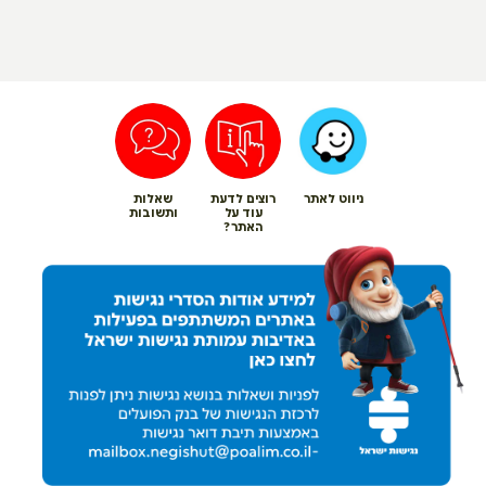
ניווט לאתר
רוצים לדעת
שאלות
עוד על
ותשובות
האתר?