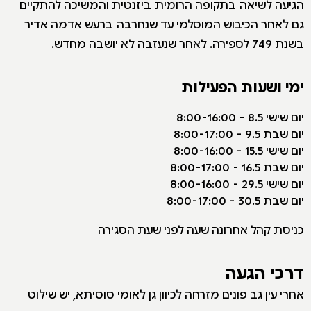
הגיעה לשיאה בתקופה הרומית ביזנטית והמשיכה להתקיים
גם לאחר הכיבוש המוסלמי עד שנחרבה ברעש אדמה אדיר
בשנת 749 לספירה. לאחר שנעזבה לא יושבה מחדש.
ימי ושעות הפעילות
יום שישי 8.5 - 8:00-16:00
יום שבת 9.5 - 8:00-17:00
יום שישי 15.5 - 8:00-16:00
יום שבת 16.5 - 8:00-17:00
יום שישי 29.5 - 8:00-16:00
יום שבת 30.5 - 8:00-17:00
כניסת קהל אחרונה שעה לפני שעת הסגירה
דרכי הגעה
אחרי עין גב פונים מזרחה לכיוון גן לאומי סוסיתא, יש שילוט