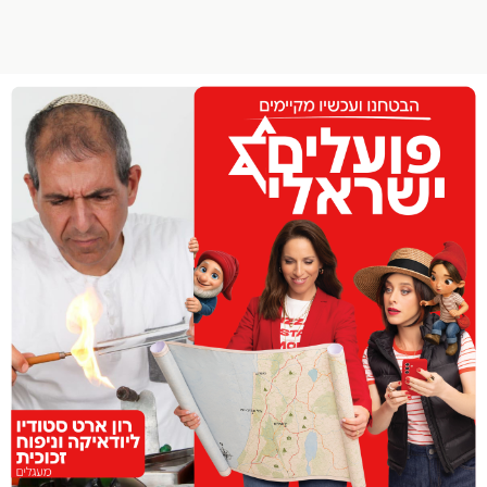
הפרופיל שלי
התנתק