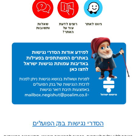
ניווט לאתר
רוצים לדעת
שאלות
עוד על
ותשובות
האתר?
הסדרי נגישות בנק הפועלים
כניסה ללא עלות לאתרים, בכפוף להרשמה מראש, תתאפשר במועדים