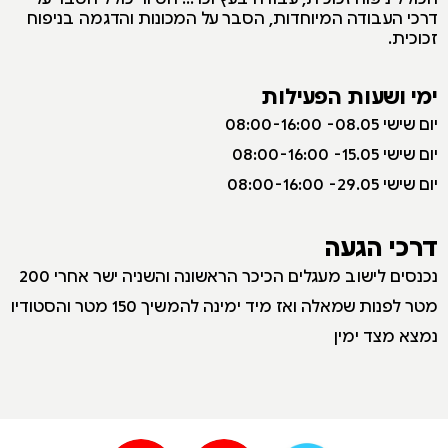
דרכי העבודה המיוחדות, הסבר על המכונות והדגמה בניפוח
זכוכית.
ימי ושעות הפעילות
יום שישי 08.05- 08:00-16:00
יום שישי 15.05- 08:00-16:00
יום שישי 29.05- 08:00-16:00
דרכי הגעה
נכנסים לישוב מעגלים הכיכר הראשונה והשניה ישר אחרי 200
מטר לפנות שמאלה ואז מיד ימינה להמשיך 150 מטר והסטודיו
נמצא מצד ימין