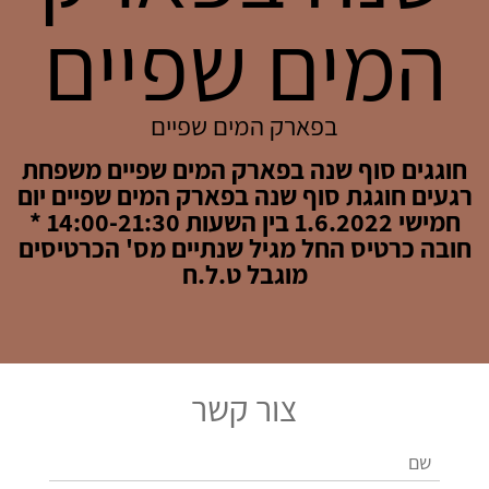
המים שפיים
בפארק המים שפיים
חוגגים סוף שנה בפארק המים שפיים משפחת
רגעים חוגגת סוף שנה בפארק המים שפיים יום
חמישי 1.6.2022 בין השעות 14:00-21:30 *
חובה כרטיס החל מגיל שנתיים מס' הכרטיסים
מוגבל ט.ל.ח
צור קשר