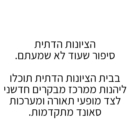
הציונות הדתית
סיפור שעוד לא שמעתם.
בבית הציונות הדתית תוכלו
ליהנות ממרכז מבקרים חדשני
לצד מופעי תאורה ומערכות
סאונד מתקדמות.