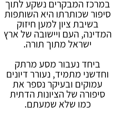
במרכז המבקרים נשקע לתוך
סיפור שכותרתו היא השותפות
בשיבת ציון למען חיזוק
המדינה, העם ויישובה של ארץ
ישראל מתוך תורה.
ביחד נעבור מסע מרתק
וחדשני מתמיד, נעורר דיונים
עמוקים ובעיקר נספר את
סיפורה של הציונות הדתית
כמו שלא שמעתם.