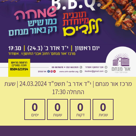
מרכז אור מנחם
|
י"ד אדר ב' תשפ"ד
24.03.2024 | שעת
התחלה 17:30
0
0
0
0
שניות
דקות
שעות
ימים