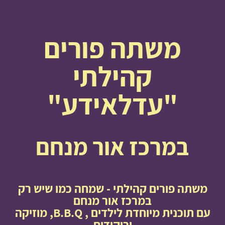
משתה פורים
קהילתי
"עדלאידע"
במרכז אור מנחם
משתה פורים קהילתי - שמחה כמו שיש רק
במרכז אור מנחם
עם תוכנית מיוחדת לילדים , B.B.Q, מוזיקה
וריקודים