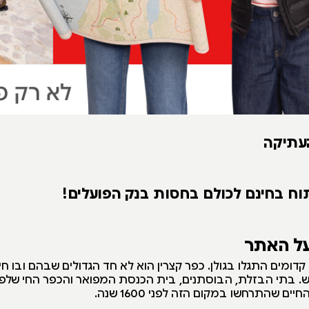
עתיקה
וח בחינם לכולם בחסות בנק הפועלים!
על האתר
דים קדומים התגלו בגולן. כפר קצרין הוא לא חד הגדולים שבהם ובו חיו
ש. בתי הבזלת, הבוסתנים, בית הכנסת המפואר והכפר החי שלפ
ים שהתרחשו במקום הזה לפני 1600 שנה.