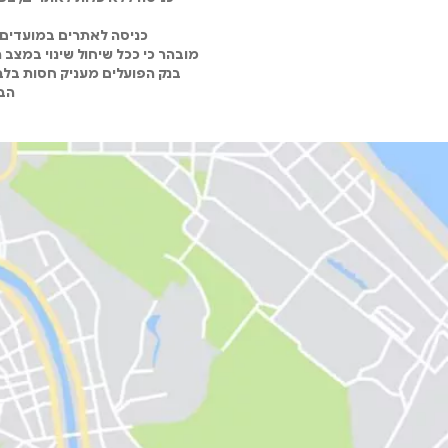
כניסה לאתרים במועדים 
מובהר כי ככל שיחול שינוי במצב
בנק הפועלים מעניק חסות בלבד
הבנ