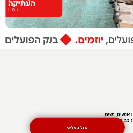
 אנשים, נשים,
ניכם מאפשרים
אזל המלאי