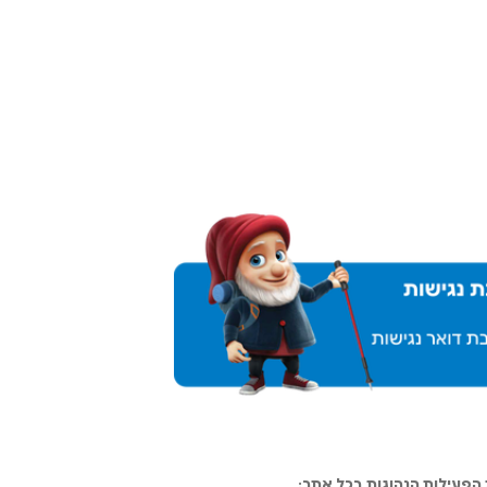
פעילות הנהוגות בכל אתר: