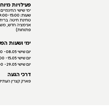
פעילויות מיוח
ימי שישי החינמיים
שעות: 09:00-15:00
טחינת חיטה בריחי
אנימציה חדש, משחק
פתוחות)
ימי ושעות הפע
יום שישי 08.05- 09:00-15:00
יום שישי 15.05- 09:00-15:00
יום שישי 29.05- 09:00-15:00
דר
כי הגעה
פאר
ק קצרין העתיק