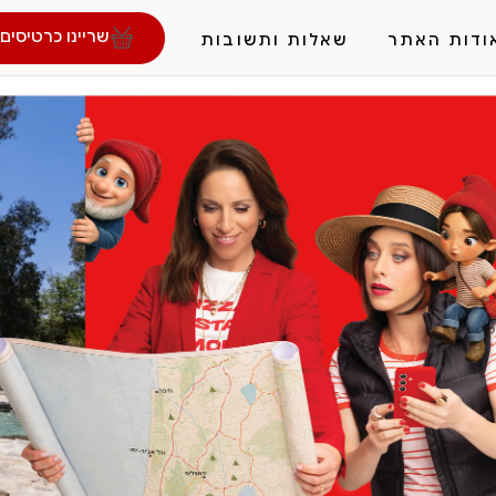
שריינו כרטיסים 
ודות האתר
שאלות ותשובות