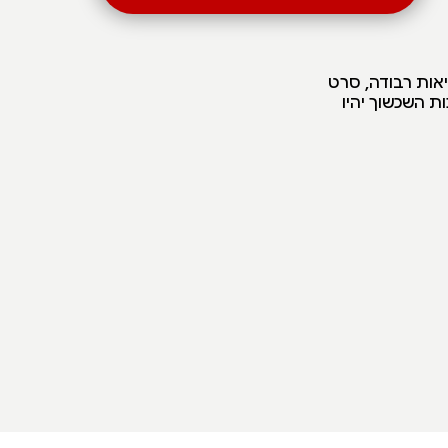
אות רבודה, סרט
ת השכשוך יהיו