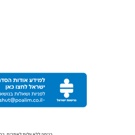
כניסה ללא עלות לאתרים, ב