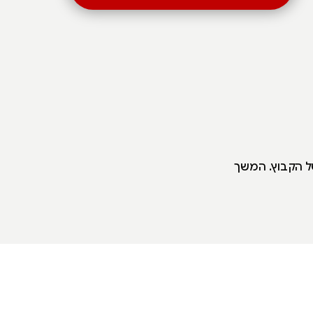
של הקבוץ. המשך