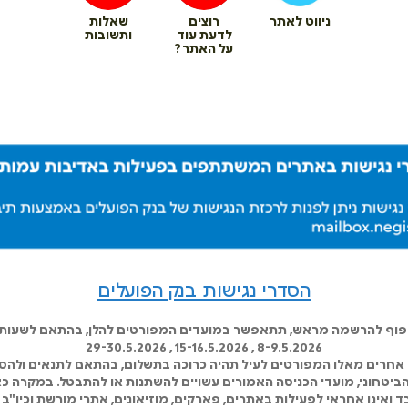
ניווט לאתר
רוצים
שאלות
לדעת עוד
ותשובות
על האתר?
הסדרי נגישות בנק הפועלים
כפוף להרשמה מראש, תתאפשר במועדים המפורטים להלן, בהתאם לשעות ה
8-9.5.2026 , 15-16.5.2026 , 29-30.5.2026
אחרים מאלו המפורטים לעיל תהיה כרוכה בתשלום, בהתאם לתנאים ולהסד
 הביטחוני, מועדי הכניסה האמורים עשויים להשתנות או להתבטל. במקרה כא
 ואינו אחראי לפעילות באתרים, פארקים, מוזיאונים, אתרי מורשת וכיו"ב 