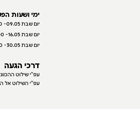
ימי ושעות הפע
יום שבת 09.05- 10:00-17:00
יום שבת 16.05- 10:00-17:00
יום שבת 30.05- 10:00-17:00
דרכי הגעה
עפ"י שילוט ההכוו
עפ"י השילוט אל המ