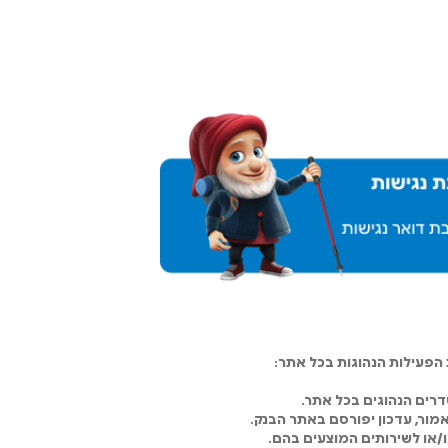
פעילות הנהוגות בכל אתר:
רים הנהוגים בכל אתר.
מור, עדכון יפורסם באתר הבנק.
ו/או לשירותים המוצעים בהם.