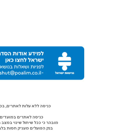
כניסה ללא עלות לאתרים, ב
כניסה לאתרים במועדים 
מובהר כי ככל שיחול שינוי במצב
בנק הפועלים מעניק חסות בלבד