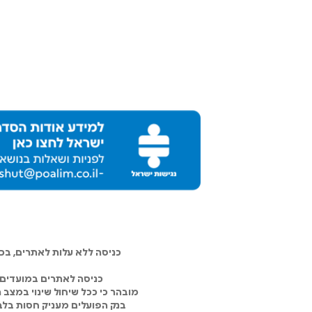
כניסה ללא עלות לאתרים, ב
כניסה לאתרים במועדים 
מובהר כי ככל שיחול שינוי במצב
בנק הפועלים מעניק חסות בלבד