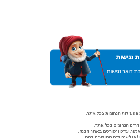
פעילות הנהוגות בכל אתר:
רים הנהוגים בכל אתר.
מור, עדכון יפורסם באתר הבנק.
ו/או לשירותים המוצעים בהם.