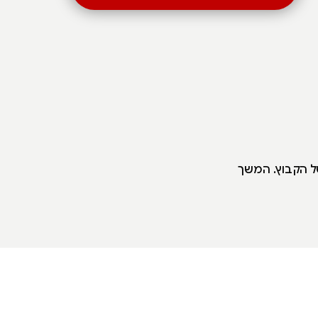
של הקבוץ. המשך