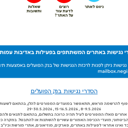
ניווט לאתר
רוצים
שאלות
לדעת עוד
ותשובות
על האתר?
הסדרי נגישות בנק הפועלים
כפוף להרשמה מראש, תתאפשר במועדים המפורטים להלן, בהתאם לשעות ה
8-9.5.2026 , 15-16.5.2026 , 29-30.5.2026
אחרים מאלו המפורטים לעיל תהיה כרוכה בתשלום, בהתאם לתנאים ולהסד
 הביטחוני, מועדי הכניסה האמורים עשויים להשתנות או להתבטל. במקרה כא
 ואינו אחראי לפעילות באתרים, פארקים, מוזיאונים, אתרי מורשת וכיו"ב 