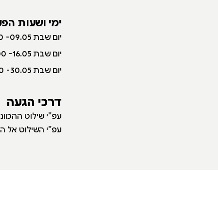
ימי ושעות הפע
יום שבת 09.05- 10:00-17:00
יום שבת 16.05- 10:00-17:00
יום שבת 30.05- 10:00-17:00
דרכי הגעה
עפ"י שילוט ההכוו
עפ"י השילוט אל המ