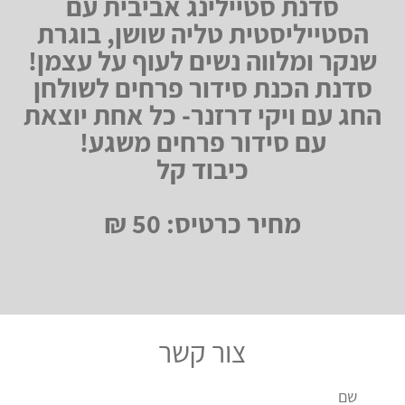
סדנת סטיילינג אביבית עם
הסטייליסטית טליה שושן, בוגרת
שנקר ומלווה נשים לעוף על עצמן!
סדנת הכנת סידור פרחים לשולחן
החג עם ויקי דרזנר- כל אחת יוצאת
עם סידור פרחים משגע!
כיבוד קל
מחיר כרטיס: 50 ₪
צור קשר