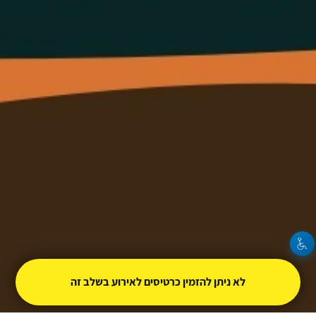
לא ניתן להזמין כרטיסים לאירוע בשלב זה