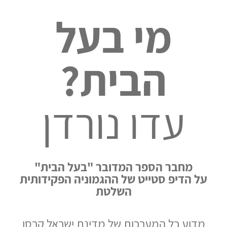
מי בעל
הבית?
עדו נורדן
מחבר הספר המדובר "בעל הבית"
על הדיפ סטייט של ההגמוניה הפקידותית
השלטת
מדוע כל המערכות של מדינת ישראל קרסו