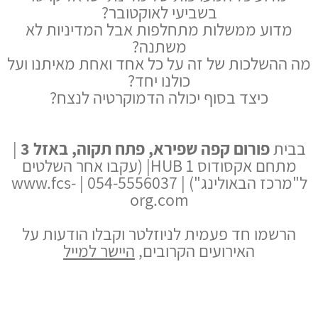
בשביעי לאוקטובר?
מדוע ממשלות מתחלפות אבל המדיניות לא
משתנה?
מה ההשלכות של זה על כל אחד ואחת מאיתנו ועל
כולנו יחד?
כיצד בסוף יכולה הדמוקרטיה לנצח?
בבית
פורום קפה שפירא, פתח תקוה, באזל 3
|
מתחם אקסודוס HUB 1| (עקבו אחר השלטים
ל"מרכז הבאולינג") | 054-5556037 | www.fcs-
org.com
הרשמו חד פעמית לניוזלטר וקבלו הודעות על
האירועים הקרובים,
היישר למייל