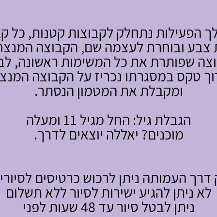
 הפעילות נתחלק לקבוצות קטנות, כל ק
צבע ובוחרת לעצמה שם, הקבוצה המנצח
צה שפותרת את כל המשימות ראשונה, לב
וך טקס במסגרתו נכריז על הקבוצה המנצ
ומקבלת את המטמון הנסתר.
הגבלת גיל: החל מגיל 11 ומעלה
מוכנים? יאללה יוצאים לדרך.
 דרך העמותה ניתן לרכוש כרטיסים לסיורים
לא ניתן להגיע ישירות לסיור ללא תשלום
ניתן לבטל סיור עד 48 שעות לפני