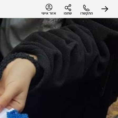
התקשרו
שתפו
אזור אישי