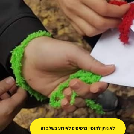
לא ניתן להזמין כרטיסים לאירוע בשלב זה