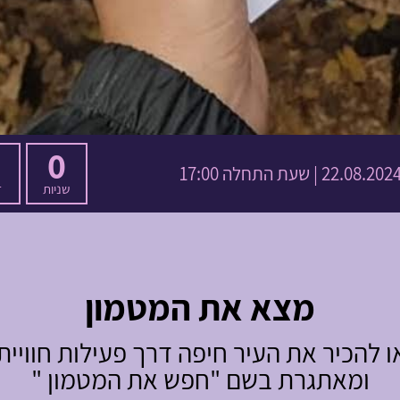
0
22.08.202 | שעת התחלה 17:00
שניות
ד
מצא את המטמון
ו להכיר את העיר חיפה דרך פעילות חוויית
ומאתגרת בשם "חפש את המטמון "