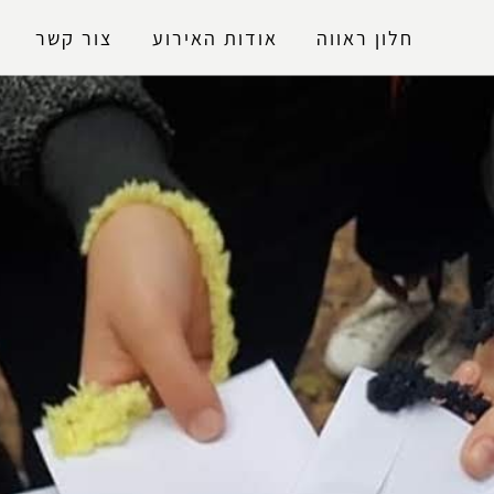
נגישות
חלון ראווה
אודות האירוע
צור קשר