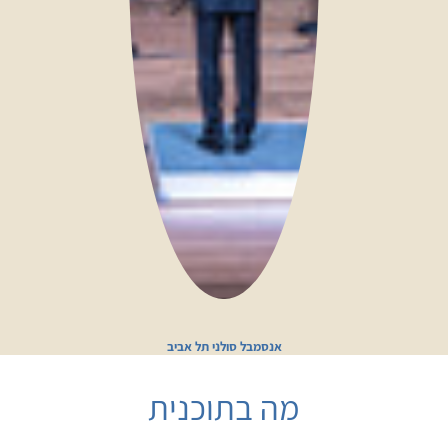
אנסמבל סולני תל אביב
מה בתוכנית