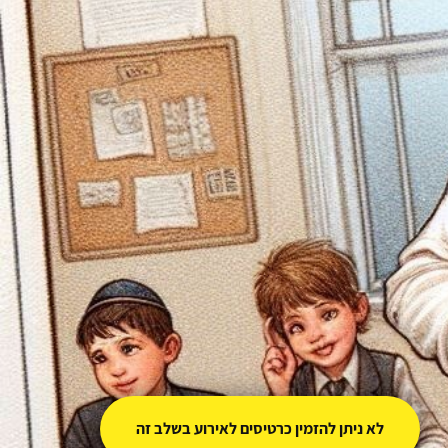
לא ניתן להזמין כרטיסים לאירוע בשלב זה