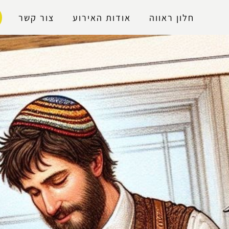
נגישות
חלון ראווה
אודות האירוע
צור קשר