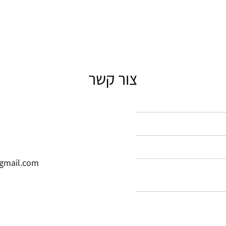
צור קשר
gmail.com