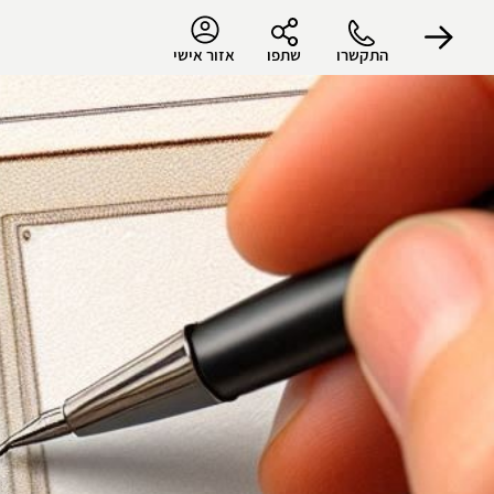
התקשרו
שתפו
אזור אישי