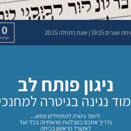
0
שניות
ניגון פותח לב
מוד נגינה בגיטרה למחנכי
לימוד גיטרה למתחילים ממש...
נדריך אתכם בסבלנות מהאחיזה בכלי ועד
לאקורד הראשון בכיתה