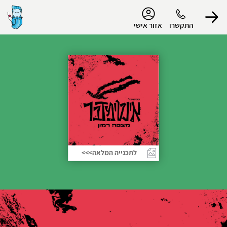
נגישות
התקשרו
אזור אישי
הפרופיל שלי
התנתק
לתכנייה המלאה>>>