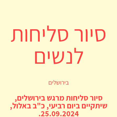
סיור סליחות
לנשים
בירושלים
סיור סליחות מרגש בירושלים,
שיתקיים ביום רביעי, כ"ב באלול,
25.09.2024.