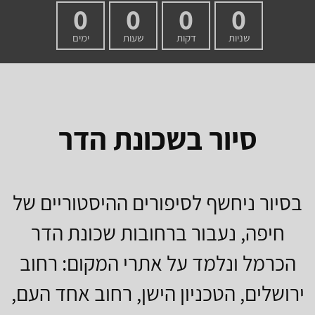
0
0
0
0
שניות
דקות
שעות
ימים
סיור בשכונת הדר
בסיור ניחשף לסיפורים ההיסטוריים של
חיפה, נעבור ברחובות שכונת הדר
הכרמל ונלמד על אתרי המקום: רחוב
ירושלים, הטכניון הישן, רחוב אחד העם,