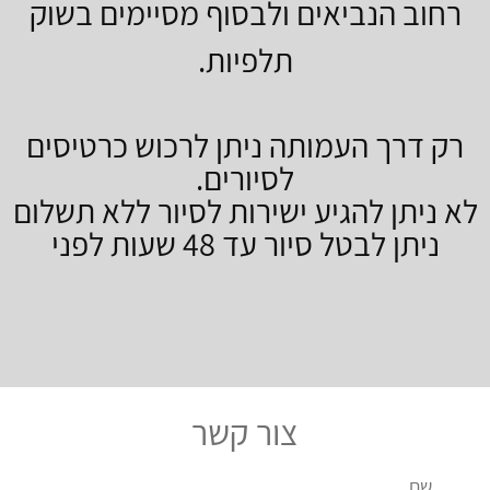
רחוב הנביאים ולבסוף מסיימים בשוק
תלפיות.
רק דרך העמותה ניתן לרכוש כרטיסים
לסיורים.
לא ניתן להגיע ישירות לסיור ללא תשלום
ניתן לבטל סיור עד 48 שעות לפני
צור קשר