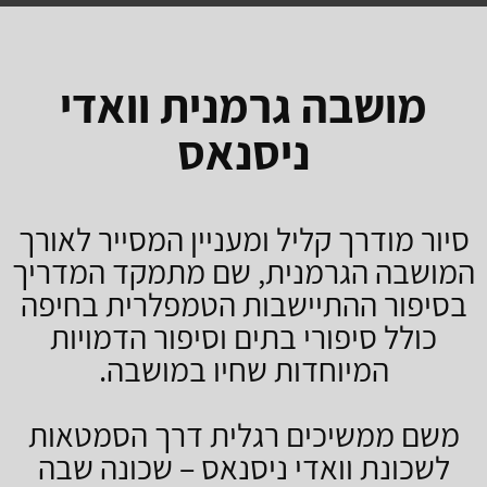
מושבה גרמנית וואדי
ניסנאס
סיור מודרך קליל ומעניין המסייר לאורך
המושבה הגרמנית, שם מתמקד המדריך
בסיפור ההתיישבות הטמפלרית בחיפה
כולל סיפורי בתים וסיפור הדמויות
המיוחדות שחיו במושבה.
משם ממשיכים רגלית דרך הסמטאות
לשכונת וואדי ניסנאס – שכונה שבה