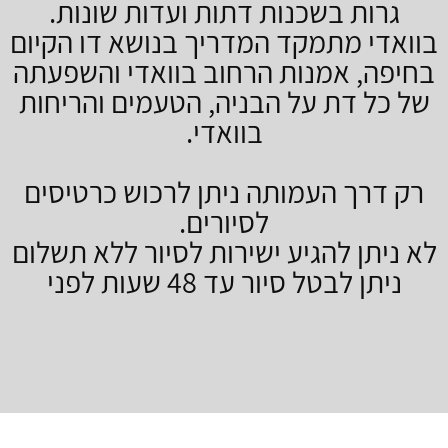
גרות בשכנות דתות ועדות שונות.
בוואדי מתמקד המדריך בנושא דו הקיום
בחיפה, אמנות הרחוב בוואדי והשפעתה
של כל דת על הבניה, הטעמים והריחות
בוואדי.
רק דרך העמותה ניתן לרכוש כרטיסים
לסיורים.
לא ניתן להגיע ישירות לסיור ללא תשלום
ניתן לבטל סיור עד 48 שעות לפני