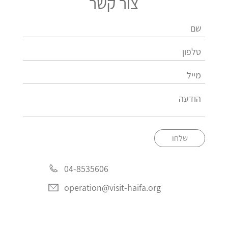
צור קשר
שלחו
04-8535606
operation@visit-haifa.org