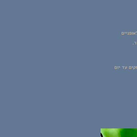
אופניים
ר.
14 יום מיום הרכישה ובתנאי שלא מלאו 7 ימי עסקים עד יום