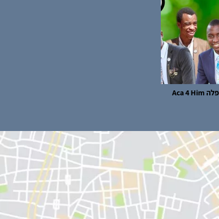
Aca 4 