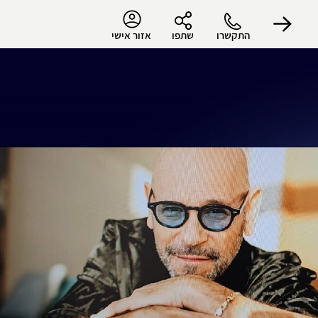
התקשרו
שתפו
אזור אישי