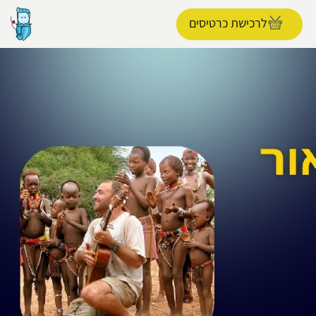
לרכישת כרטיסים
הפרופיל שלי
התנתק