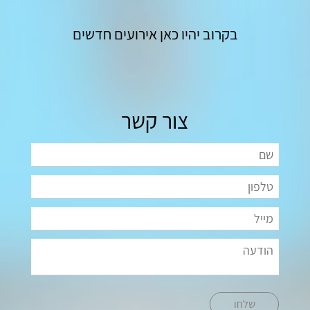
בקרוב יהיו כאן אירועים חדשים
צור קשר
שלחו