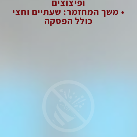
ופיצוצים
•
משך המחזמר: שעתיים וחצי
כולל הפסקה