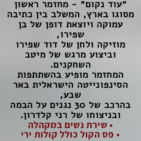
״עוד נקום״ - מחזמר ראשון
מסוגו בארץ,
המשלב בין כתיבה
עמוקה ויוצאת דופן של בן
שפירו,
מוזיקה ולחן של דוד שפירו
וביצוע מרגש של מיטב
השחקנים.
המחזמר מופיע בהשתתפות
הסינפונייטה הישראלית באר
שבע,
בהרכב של 30 נגנים על הבמה
ובניצוחו של רני קלדרון.
•
שירת נשים במקהלה
•
פס הקול כולל קולות ירי