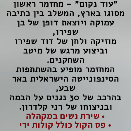
״עוד נקום״ - מחזמר ראשון
מסוגו בארץ,
המשלב בין כתיבה
עמוקה ויוצאת דופן של בן
שפירו,
מוזיקה ולחן של דוד שפירו
וביצוע מרגש של מיטב
השחקנים.
המחזמר מופיע בהשתתפות
הסינפונייטה הישראלית באר
שבע,
בהרכב של 30 נגנים על הבמה
ובניצוחו של רני קלדרון.
•
שירת נשים במקהלה
•
פס הקול כולל קולות ירי