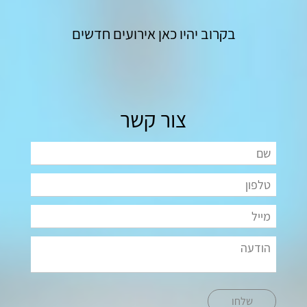
בקרוב יהיו כאן אירועים חדשים
צור קשר
שלחו