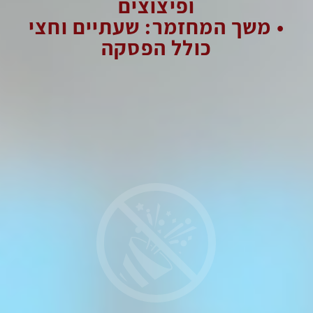
ופיצוצים
•
משך המחזמר: שעתיים וחצי
כולל הפסקה