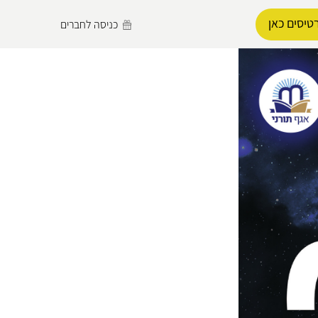
טיסים כאן
כניסה לחברים
הפרופיל שלי
התנתק