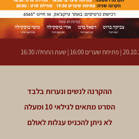
ערים 16:00 | שעת התחלה 16:30
ההקרנה לנשים ונערות בלבד
הסרט מתאים לגילאי 10 ומעלה
לא ניתן להכניס עגלות לאולם