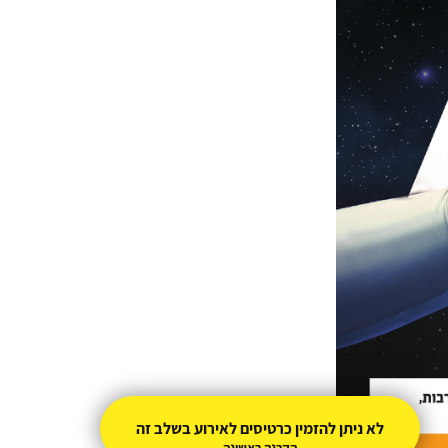
לא ניתן להזמין כרטיסים לאירוע בשלב זה