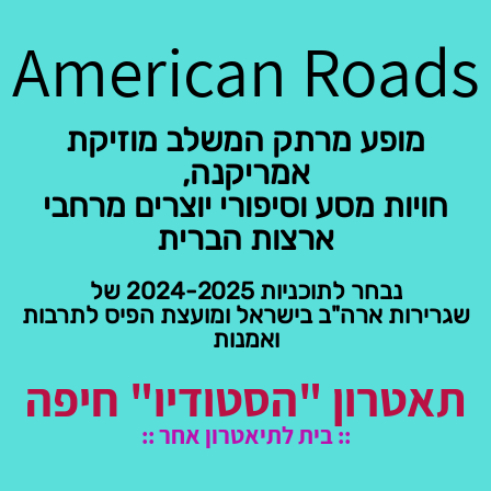
American Roads
מופע מרתק המשלב מוזיקת
אמריקנה,
חויות מסע וסיפורי יוצרים מרחבי
ארצות הברית
נבחר לתוכניות 2024-2025 של
שגרירות ארה"ב בישראל ומועצת הפיס לתרבות
ואמנות
תאטרון "הסטודיו" חיפה
::
בית לתיאטרון אחר ::