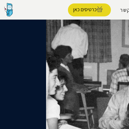
כרטיסים כאן
קשר
הפרופיל שלי
התנתק