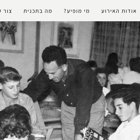
נגישות
אודות האירוע
מי מופיע?
מה בתכנית
צור 