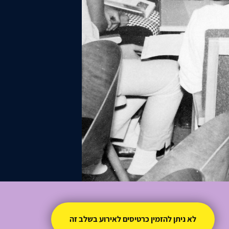
לא ניתן להזמין כרטיסים לאירוע בשלב זה