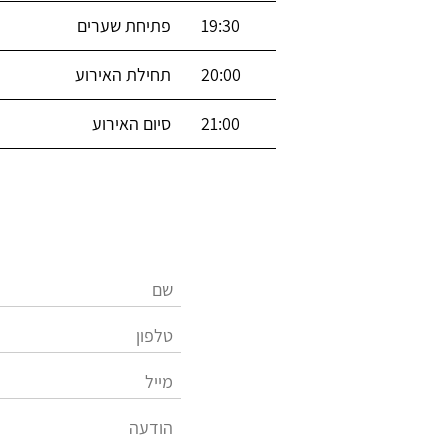
19:30
פתיחת שערים
20:00
תחילת האירוע
21:00
סיום האירוע