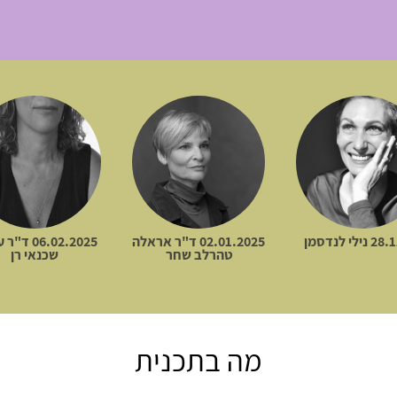
ילי לנדסמן
02.01.2025 ד"ר אראלה
06.02.2025 
טהרלב שחר
שכנאי רן
מה בתכנית