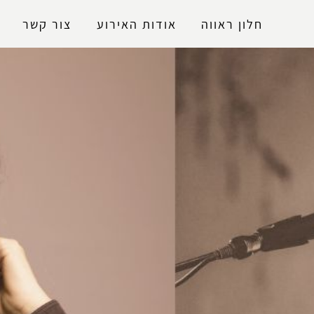
נגישות
חלון ראווה
אודות האירוע
צור קשר