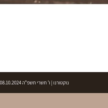
נוקטורנו
|
ו' תשרי תשפ"ה
08.10.2024 | פתיחת שערים 20:00 | שעת התחלה 21:00