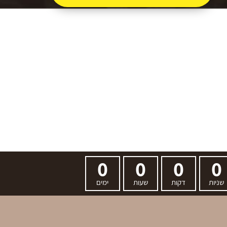
0
0
0
0
שניות
דקות
שעות
ימים