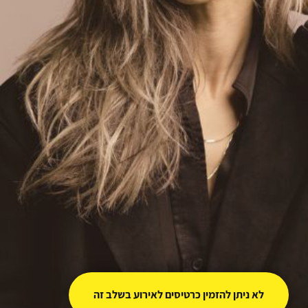
לא ניתן להזמין כרטיסים לאירוע בשלב זה