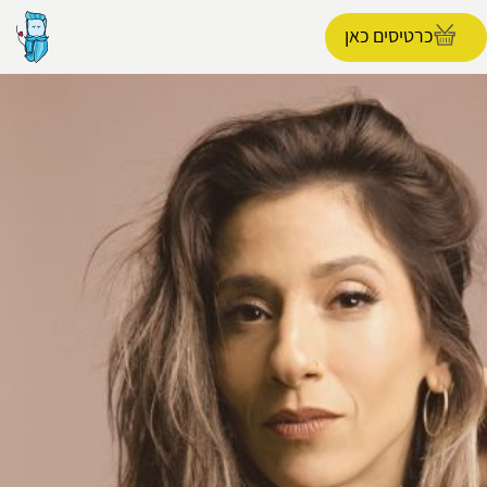
כרטיסים כאן
הפרופיל שלי
התנתק