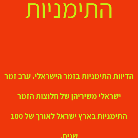
התימניות
הדיוות התימניות בזמר הישראלי. ערב זמר
ישראלי משיריהן של חלוצות הזמר
התימניות בארץ ישראל לאורך של 100
שנים.