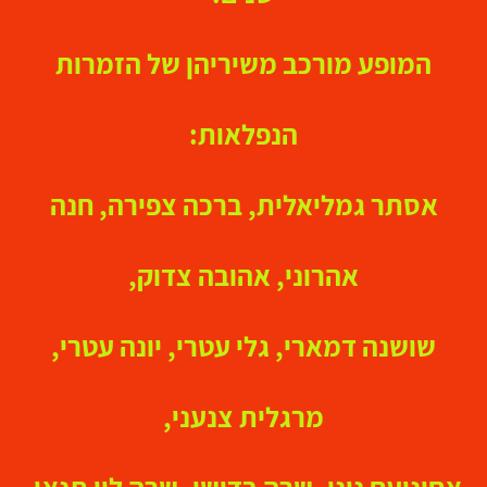
המופע מורכב משיריהן של הזמרות
הנפלאות:
אסתר גמליאלית, ברכה צפירה, חנה
אהרוני, אהובה צדוק,
שושנה דמארי, גלי עטרי, יונה עטרי,
מרגלית צנעני,