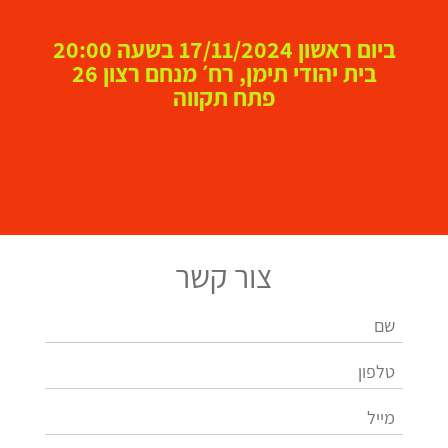
ביום ראשון 17/11/2024 בשעה 20:00
בית יהודי תימן, רח׳ מנחם רצון 26
פתח תקווה
צור קשר