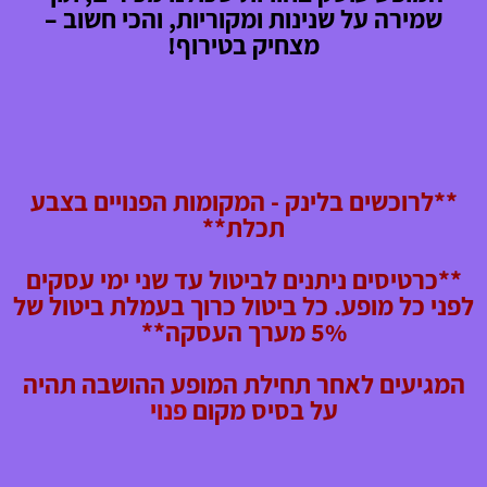
שמירה על שנינות ומקוריות, והכי חשוב –
מצחיק בטירוף!
**לרוכשים בלינק - המקומות הפנויים בצבע
תכלת**
**כרטיסים ניתנים לביטול עד שני ימי עסקים
לפני כל מופע. כל ביטול כרוך בעמלת ביטול של
5% מערך העסקה**
המגיעים לאחר תחילת המופע ההושבה תהיה
על בסיס מקום
פ
נוי