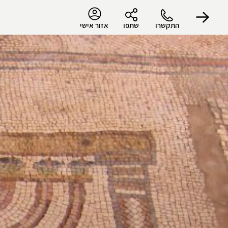
התקשרו
שתפו
אזור אישי