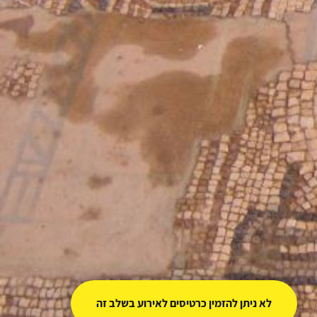
לא ניתן להזמין כרטיסים לאירוע בשלב זה