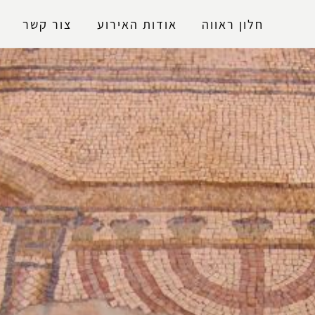
נגישות
חלון ראווה
אודות האירוע
צור קשר