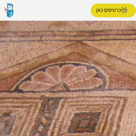
כרטיסים כאן
הפרופיל שלי
התנתק