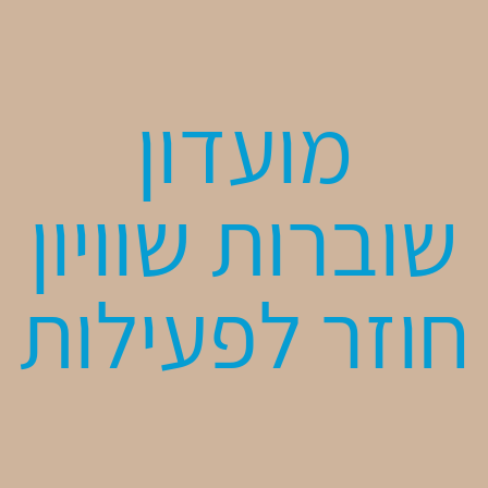
מועדון
שוברות שוויון
חוזר לפעילות