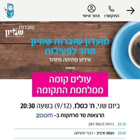
נגישות
התקשרו
אזור אישי
הפרופיל שלי
התנתק
תמונה אחת שווה אלף מילים, מילה אחת
שווה אלף בלבולים.