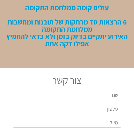
עולים קומה ממלחמת התקומה
6 הרצאות טד מרתקות של תובנות ומחשבות
ממלחמת התקומה
האירוע יתקיים בדיוק בזמן ולא כדאי להחמיץ
אפילו דקה אחת
צור קשר