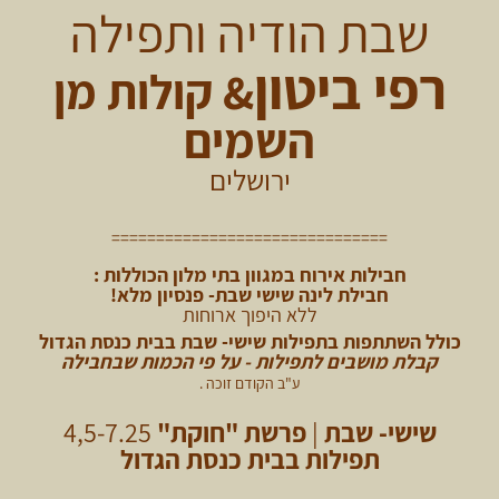
שבת הודיה ותפילה
רפי ביטון
& קולות מן
השמים
ירושלים
===============================
חבילות אירוח במגוון בתי מלון הכוללות :
חבילת לינה שישי שבת- פנסיון מלא!
ללא היפוך ארוחות
כולל השתתפות
בתפילות שישי- שבת בבית כנסת הגדול
קבלת מושבים לתפילות - על פי הכמות שבחבילה
ע
"ב הקודם זוכה .
שישי- שבת
|
פרשת "חוקת"
4,5-7.25
תפילות בבית כנסת הגדול