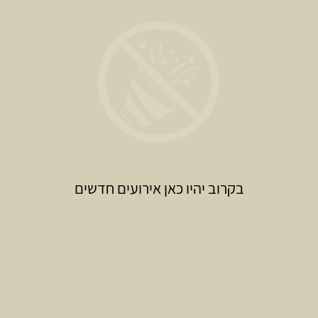
בקרוב יהיו כאן אירועים חדשים