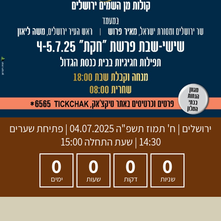
ירושלים
|
ח' תמוז תשפ"ה
04.07.2025 | פתיחת שערים
14:30 | שעת התחלה 15:00
0
0
0
0
שניות
דקות
שעות
ימים