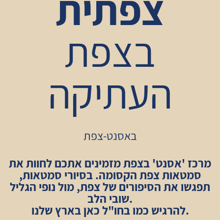
צפתית
בצפת
העתיקה
באסנט-צפת
מרכז 'אסנט' בצפת מזמינים אתכם לחוות את
סמטאות צפת הקסומה. בסיורי סמטאות,
תפגשו את הסיפורים של צפת, מול נופי הגליל
שובי הלב.
להרגיש כמו בחו"ל כאן בארץ שלנו.