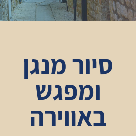
סיור מנגן
ומפגש
באווירה