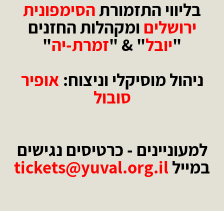
בליווי התזמורת
הסימפונית
ירושלים
ומקהלות החזנים
"
יובל
" & "
זמרת-יה
"
ניהול מוסיקלי וניצוח:
אופיר
סובול
למעוניינים - כרטיסים נגישים
במייל
tickets@yuval.org.il