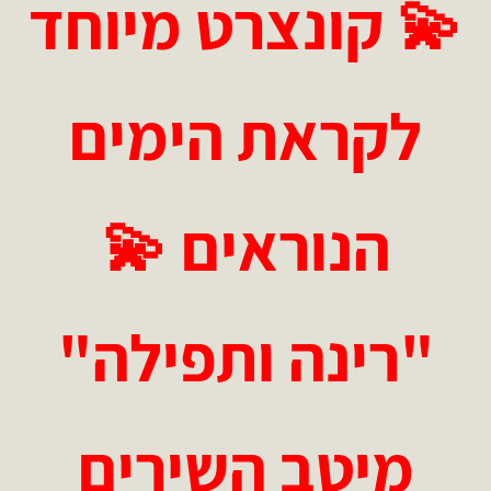
💫
קונצרט מיוחד
לקראת הימים
הנוראים
💫
"רינה ותפילה"
מיטב השירים