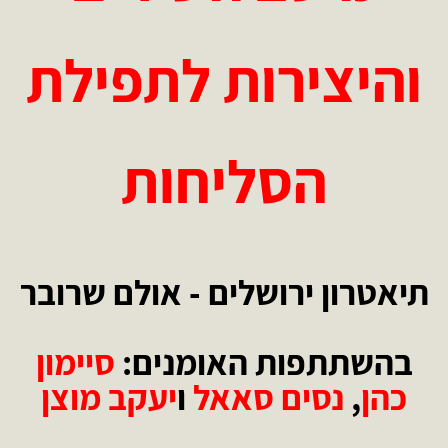
והיצירות לתפילת
הסליחות
תיאטרון ירושלים - אולם שרובר
בהשתתפות האומנים:
סיימון
כהן
,
נסים סאאל
ו
יעקב מוצן