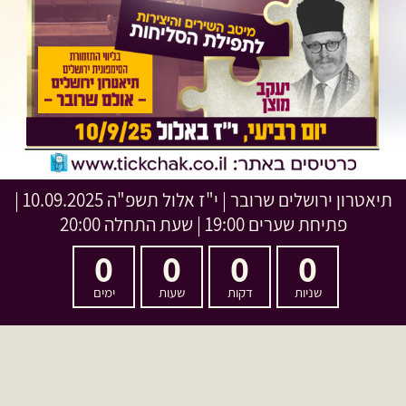
תיאטרון ירושלים שרובר
|
י"ז אלול תשפ"ה
10.09.2025 |
פתיחת שערים 19:00 | שעת התחלה 20:00
0
0
0
0
שניות
דקות
שעות
ימים