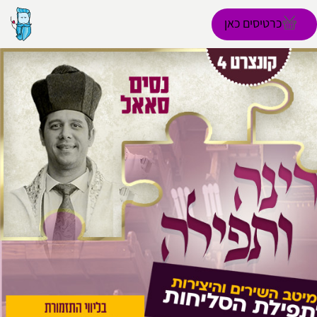
כרטיסים כאן
הפרופיל שלי
התנתק