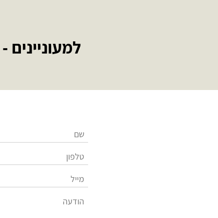
למעוניינים -