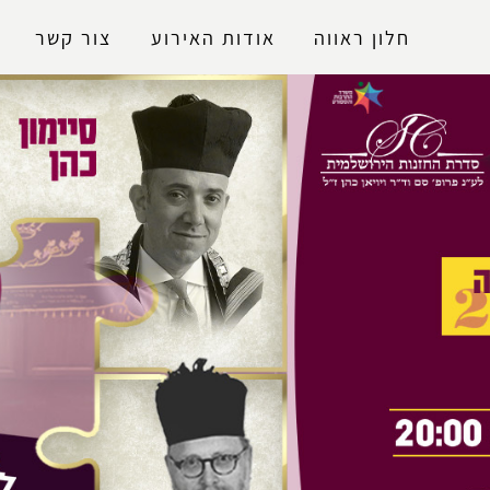
נגישות
חלון ראווה
אודות האירוע
צור קשר