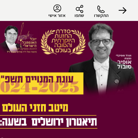
התקשרו
שתפו
אזור אישי