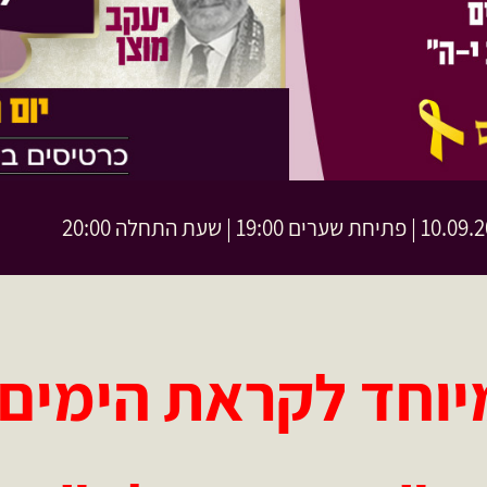
חת שערים 19:00 | שעת התחלה 20:00
יוחד לקראת הימים