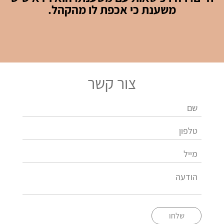
משענת כי אכפת לו מהקהל.
צור קשר
שלחו